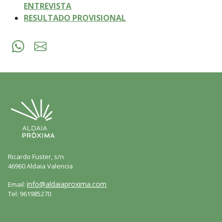
ENTREVISTA
RESULTADO PROVISIONAL
Ricardo Fuster, s/n
46960 Aldaia Valencia
info@aldaiaproxima.com
Email:
Tel: 961985270