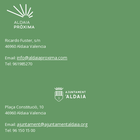
Ricardo Fuster, s/n
46960 Aldaia Valencia
info@aldaiaproxima.com
Email:
Tel: 961985270
Plaça Constituciò, 10
46960 Aldaia Valencia
ajuntament@ajuntamentaldaia.org
Email:
Tel: 96 150 15 00