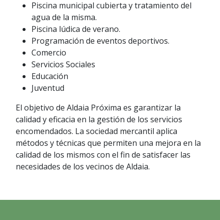
Piscina municipal cubierta y tratamiento del
agua de la misma.
Piscina lúdica de verano.
Programación de eventos deportivos.
Comercio
Servicios Sociales
Educación
Juventud
El objetivo de Aldaia Próxima es garantizar la
calidad y eficacia en la gestión de los servicios
encomendados. La sociedad mercantil aplica
métodos y técnicas que permiten una mejora en la
calidad de los mismos con el fin de satisfacer las
necesidades de los vecinos de Aldaia.