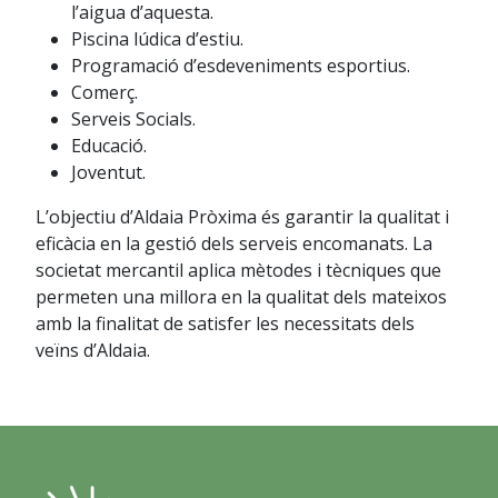
l’aigua d’aquesta.
Piscina lúdica d’estiu.
Programació d’esdeveniments esportius.
Comerç.
Serveis Socials.
Educació.
Joventut.
L’objectiu d’Aldaia Pròxima és garantir la qualitat i
eficàcia en la gestió dels serveis encomanats. La
societat mercantil aplica mètodes i tècniques que
permeten una millora en la qualitat dels mateixos
amb la finalitat de satisfer les necessitats dels
veïns d’Aldaia.