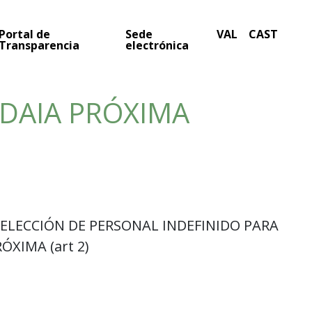
Portal de
Sede
VAL
CAST
Transparencia
electrónica
LDAIA PRÓXIMA
ELECCIÓN DE PERSONAL INDEFINIDO PARA
ÓXIMA (art 2)