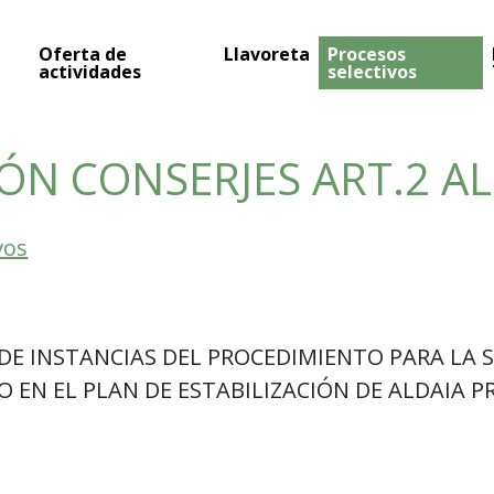
Oferta de
Llavoreta
Procesos
actividades
selectivos
IÓN CONSERJES ART.2 A
vos
DE INSTANCIAS DEL PROCEDIMIENTO PARA LA S
 EN EL PLAN DE ESTABILIZACIÓN DE ALDAIA PR