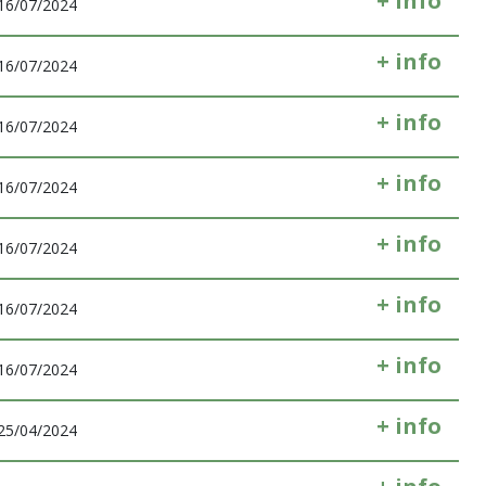
+ info
16/07/2024
+ info
16/07/2024
+ info
16/07/2024
+ info
16/07/2024
+ info
16/07/2024
+ info
16/07/2024
+ info
16/07/2024
+ info
25/04/2024