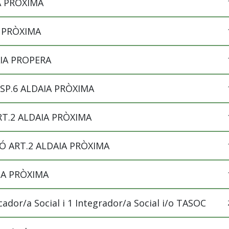
A PRÒXIMA
A PRÒXIMA
AIA PROPERA
SP.6 ALDAIA PRÒXIMA
RT.2 ALDAIA PRÒXIMA
Ó ART.2 ALDAIA PRÒXIMA
IA PRÒXIMA
ador/a Social i 1 Integrador/a Social i/o TASOC