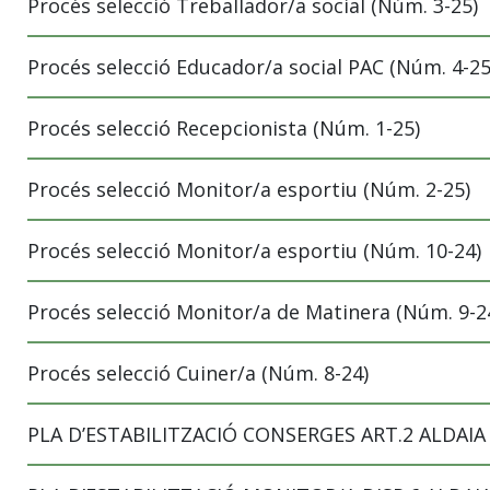
Procés selecció Treballador/a social (Núm. 3-25)
Procés selecció Educador/a social PAC (Núm. 4-25
Procés selecció Recepcionista (Núm. 1-25)
Procés selecció Monitor/a esportiu (Núm. 2-25)
Procés selecció Monitor/a esportiu (Núm. 10-24)
Procés selecció Monitor/a de Matinera (Núm. 9-2
Procés selecció Cuiner/a (Núm. 8-24)
PLA D’ESTABILITZACIÓ CONSERGES ART.2 ALDAI