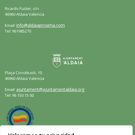
Ricardo Fuster, s/n
46960 Aldaia Valencia
info@aldaiaproxima.com
Email:
Tel: 961985270
Plaça Constituciò, 10
46960 Aldaia Valencia
ajuntament@ajuntamentaldaia.org
Email:
Tel: 96 150 15 00