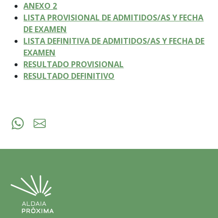
ANEXO 2
LISTA PROVISIONAL DE ADMITIDOS/AS Y FECHA
DE EXAMEN
LISTA DEFINITIVA DE ADMITIDOS/AS Y FECHA DE
EXAMEN
RESULTADO PROVISIONAL
RESULTADO DEFINITIVO