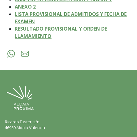
ANEXO 2
LISTA PROVISIONAL DE ADMITIDOS Y FECHA DE
EXÁMEN
RESULTADO PROVISIONAL Y ORDEN DE
LLAMAMIENTO
Ricardo Fuster, s/n
46960 Aldaia Valencia