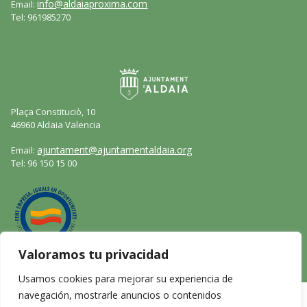
info@aldaiaproxima.com
Email:
Tel: 961985270
Plaça Constituciò, 10
46960 Aldaia Valencia
ajuntament@ajuntamentaldaia.org
Email:
Tel: 96 150 15 00
Valoramos tu privacidad
Usamos cookies para mejorar su experiencia de
navegación, mostrarle anuncios o contenidos
Aviso legal